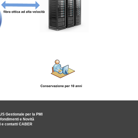
 Gestionale per la PMI
fondimenti e Novità
i e contatti CABER