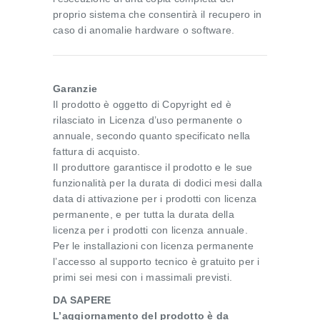
proprio sistema che consentirà il recupero in
caso di anomalie hardware o software.
Garanzie
Il prodotto è oggetto di Copyright ed è
rilasciato in Licenza d’uso permanente o
annuale, secondo quanto specificato nella
fattura di acquisto.
Il produttore garantisce il prodotto e le sue
funzionalità per la durata di dodici mesi dalla
data di attivazione per i prodotti con licenza
permanente, e per tutta la durata della
licenza per i prodotti con licenza annuale.
Per le installazioni con licenza permanente
l’accesso al supporto tecnico è gratuito per i
primi sei mesi con i massimali previsti.
DA SAPERE
L’aggiornamento del prodotto
è da