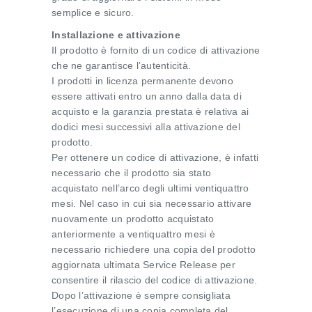
semplice e sicuro.
Installazione e attivazione
Il prodotto è fornito di un codice di attivazione
che ne garantisce l’autenticità.
I prodotti in licenza permanente devono
essere attivati entro un anno dalla data di
acquisto e la garanzia prestata è relativa ai
dodici mesi successivi alla attivazione del
prodotto.
Per ottenere un codice di attivazione, è infatti
necessario che il prodotto sia stato
acquistato nell’arco degli ultimi ventiquattro
mesi. Nel caso in cui sia necessario attivare
nuovamente un prodotto acquistato
anteriormente a ventiquattro mesi è
necessario richiedere una copia del prodotto
aggiornata ultimata Service Release per
consentire il rilascio del codice di attivazione.
Dopo l’attivazione è sempre consigliata
l’esecuzione di una copia completa del