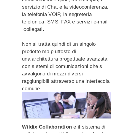
servizio di Chat e la videoconferenza,
la telefonia VOIP, la segreteria
telefonica, SMS, FAX e servizi e-mail
collegati.
Non si tratta quindi di un singolo
prodotto ma piuttosto di
una architettura progettuale avanzata
con sistemi di comunicazioni che si
avvalgono di mezzi diversi
raggiungibili attraverso una interfaccia
comune.
Wildix Collaboration
è il sistema di