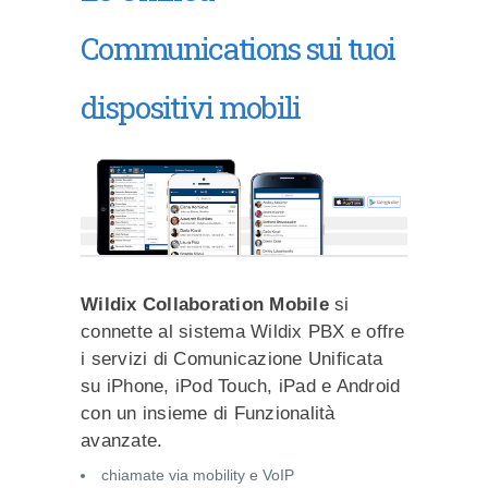
Communications sui tuoi
dispositivi mobili
Wildix Collaboration Mobile
si
connette al sistema Wildix PBX e offre
i servizi di Comunicazione Unificata
su iPhone, iPod Touch, iPad e Android
con un insieme di Funzionalità
avanzate.
chiamate via mobility e VoIP