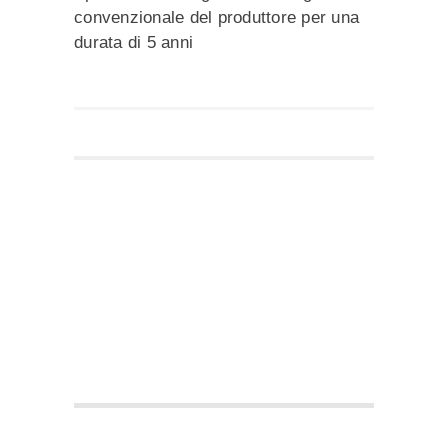
convenzionale del produttore per una
durata di 5 anni