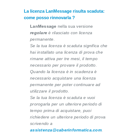
La licenza LanMessage risulta scaduta:
come posso rinnovarla ?
LanMessage
nella sua versione
regolare
è rilasciato con licenza
permanente.
Se la tua licenza è scaduta significa che
hai installato una licenza di prova che
rimane attiva per tre mesi, il tempo
necessario per provare il prodotto.
Quando la licenza è in scadenza è
necessario acquistare una licenza
permanente per poter continuare ad
utilizzare il prodotto.
Se la tua licenza è scaduta e vuoi
prorogarla per un ulteriore periodo di
tempo prima di acquistare, puoi
richiedere un ulteriore periodo di prova
scrivendo a
assistenza@caberinformatica.com
.