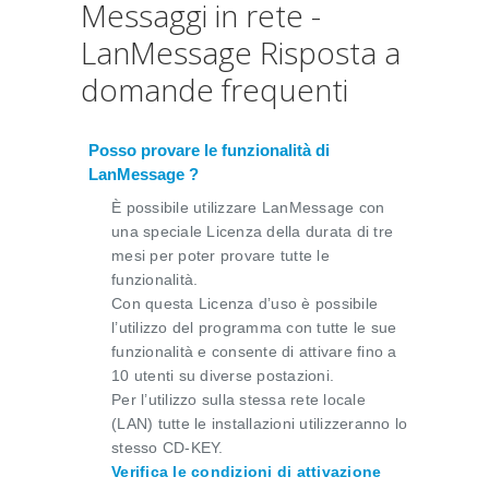
Messaggi in rete -
LanMessage Risposta a
domande frequenti
Posso provare le funzionalità di
LanMessage ?
È possibile utilizzare LanMessage con
una speciale Licenza della durata di tre
mesi per poter provare tutte le
funzionalità.
Con questa Licenza d’uso è possibile
l’utilizzo del programma con tutte le sue
funzionalità e consente di attivare fino a
10 utenti su diverse postazioni.
Per l’utilizzo sulla stessa rete locale
(LAN) tutte le installazioni utilizzeranno lo
stesso CD-KEY.
Verifica le condizioni di attivazione