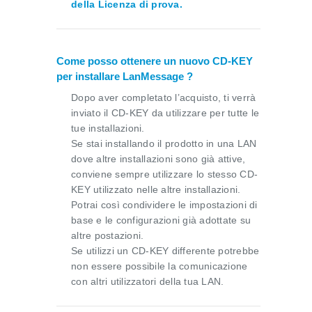
della Licenza di prova.
Come posso ottenere un nuovo CD-KEY
per installare LanMessage ?
Dopo aver completato l’acquisto, ti verrà
inviato il CD-KEY da utilizzare per tutte le
tue installazioni.
Se stai installando il prodotto in una LAN
dove altre installazioni sono già attive,
conviene sempre utilizzare lo stesso CD-
KEY utilizzato nelle altre installazioni.
Potrai così condividere le impostazioni di
base e le configurazioni già adottate su
altre postazioni.
Se utilizzi un CD-KEY differente potrebbe
non essere possibile la comunicazione
con altri utilizzatori della tua LAN.