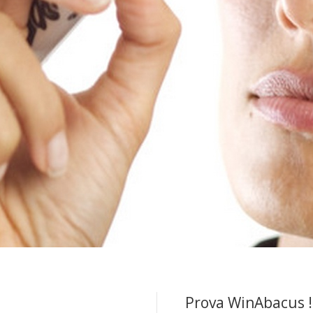
Prova WinAbacus !